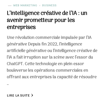
WEB MARKETING
BUSINESS
L’intelligence créative de l’IA : un
avenir prometteur pour les
entreprises
Une révolution commerciale impulsée par l’IA
générative Depuis fin 2022, l’intelligence
artificielle générative ou l’intelligence créative de
l’IA a fait irruption sur la scène avec l’essor du
ChatGPT. Cette technologie en plein essor
bouleverse les opérations commerciales en
offrant aux entreprises la capacité de résoudre
…
LIRE LA SUITE