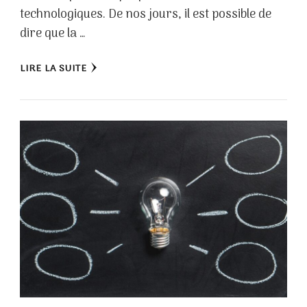
technologiques. De nos jours, il est possible de
dire que la …
LIRE LA SUITE