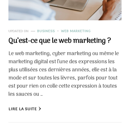
UPDATED ON
BUSINESS
WEB MARKETING
Qu’est-ce que le web marketing ?
Le web marketing, cyber marketing ou même le
marketing digital est l’une des expressions les
plus utilisées ces dernières années, elle est à la
mode et sur toutes les lèvres, parfois pour tout
est pour rien on colle cette expression à toutes
les sauces ou …
LIRE LA SUITE