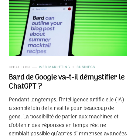
UPDATED ON
WEB MARKETING
BUSINESS
Bard de Google va-t-il démystifier le
ChatGPT ?
Pendant longtemps, l’intelligence artificielle (IA)
a semblé loin de la réalité pour beaucoup de
gens. La possibilité de parler aux machines et
d’obtenir des réponses en temps réel ne
semblait possible qu’après d’immenses avancées