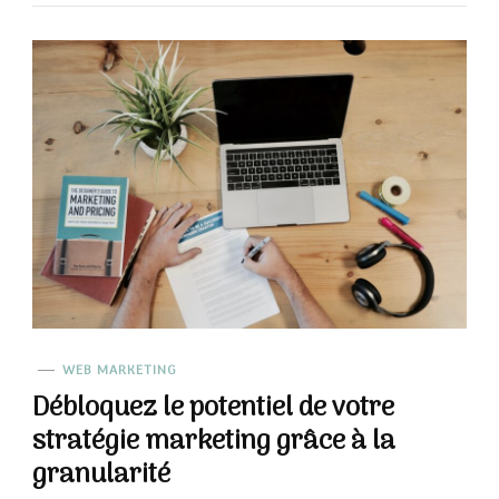
WEB MARKETING
Débloquez le potentiel de votre
stratégie marketing grâce à la
granularité