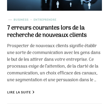
BUSINESS
ENTREPRENDRE
7 erreurs courantes lors de la
recherche de nouveaux clients
Prospecter de nouveaux clients signifie établir
une sorte de communication avec les gens dans
le but de les attirer dans votre entreprise. Ce
processus exige de l’attention, de la clarté de la
communication, un choix efficace des canaux,
une segmentation et une persuasion dans le …
LIRE LA SUITE