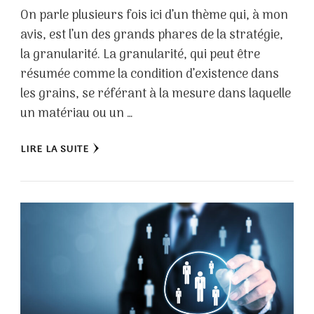
On parle plusieurs fois ici d’un thème qui, à mon
avis, est l’un des grands phares de la stratégie,
la granularité. La granularité, qui peut être
résumée comme la condition d’existence dans
les grains, se référant à la mesure dans laquelle
un matériau ou un …
LIRE LA SUITE