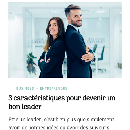
BUSINESS
ENTREPRENDRE
3 caractéristiques pour devenir un
bon leader
Être un leader, c’est bien plus que simplement
avoir de bonnes idées ou avoir des suiveurs.