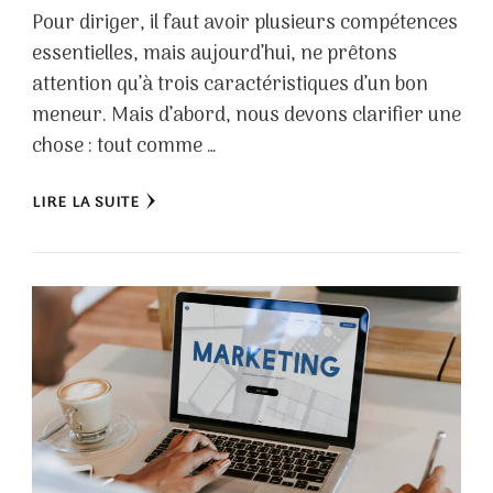
Pour diriger, il faut avoir plusieurs compétences
essentielles, mais aujourd’hui, ne prêtons
attention qu’à trois caractéristiques d’un bon
meneur. Mais d’abord, nous devons clarifier une
chose : tout comme …
LIRE LA SUITE