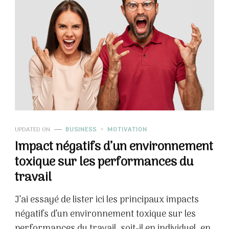
UPDATED ON
BUSINESS
MOTIVATION
Impact négatifs d’un environnement
toxique sur les performances du
travail
J’ai essayé de lister ici les principaux impacts
négatifs d’un environnement toxique sur les
performances du travail, soit-il en individuel, en