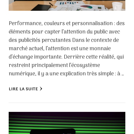
Performance, couleurs et personnalisation : des
éléments pour capter l’attention du public avec
des publicités percutantes Dans le contexte de
marché actuel, l’attention est une monnaie
d’échange importante. Derrière cette réalité, qui
restreint principalement l’écosystème
numérique, il y a une explication très simple : à …
LIRE LA SUITE