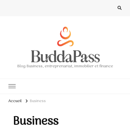
Blog Business, entreprenariat, immobilier et finance
Accueil
Business
Business