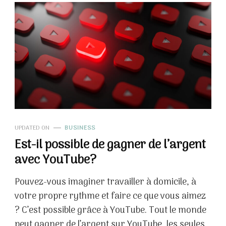
UPDATED ON
BUSINESS
Est-il possible de gagner de l’argent
avec YouTube?
Pouvez-vous imaginer travailler à domicile, à
votre propre rythme et faire ce que vous aimez
? C’est possible grâce à YouTube. Tout le monde
peut gagner de l’argent sur YouTube, les seules