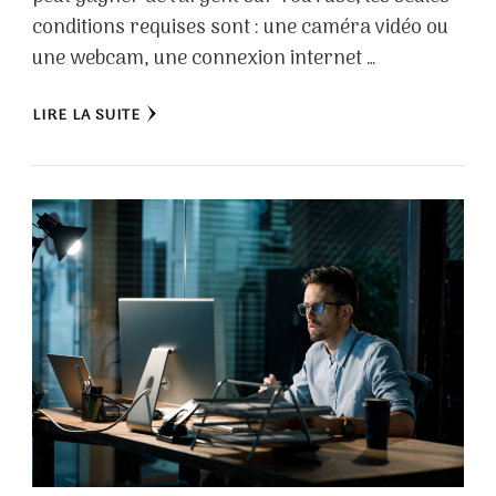
conditions requises sont : une caméra vidéo ou
une webcam, une connexion internet …
LIRE LA SUITE