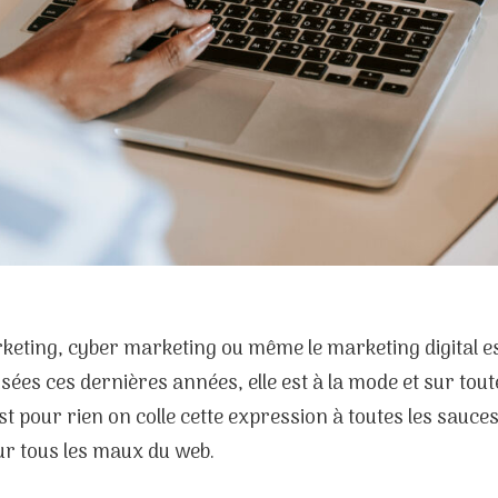
keting, cyber marketing ou même le marketing digital es
ilisées ces dernières années, elle est à la mode et sur tout
st pour rien on colle cette expression à toutes les sa
ur tous les maux du web.