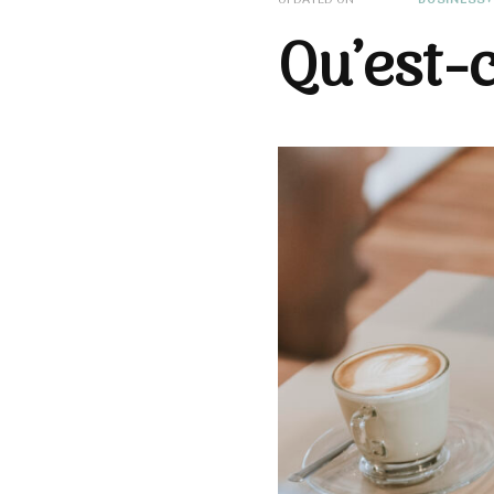
Qu’est-