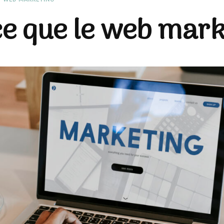
ce que le web mark