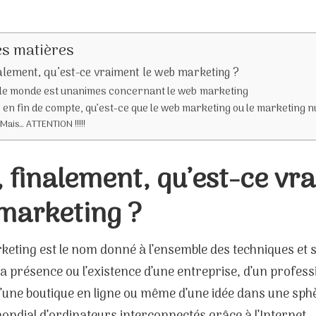
es matières
nalement, qu’est-ce vraiment le web marketing ?
 le monde est unanimes concernant le web marketing
 en fin de compte, qu’est-ce que le web marketing ou le marketing 
Mais… ATTENTION !!!!!
 finalement, qu’est-ce vr
marketing ?
eting est le nom donné à l’ensemble des techniques et s
a présence ou l’existence d’une entreprise, d’un profes
d’une boutique en ligne ou même d’une idée dans une sph