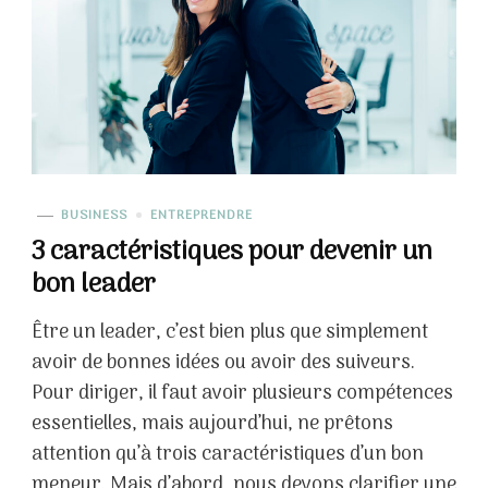
BUSINESS
ENTREPRENDRE
3 caractéristiques pour devenir un
bon leader
Être un leader, c’est bien plus que simplement
avoir de bonnes idées ou avoir des suiveurs.
Pour diriger, il faut avoir plusieurs compétences
essentielles, mais aujourd’hui, ne prêtons
attention qu’à trois caractéristiques d’un bon
meneur. Mais d’abord, nous devons clarifier une