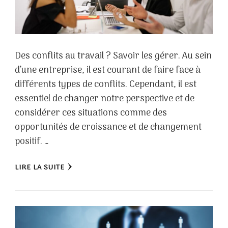
Des conflits au travail ? Savoir les gérer. Au sein
d’une entreprise, il est courant de faire face à
différents types de conflits. Cependant, il est
essentiel de changer notre perspective et de
considérer ces situations comme des
opportunités de croissance et de changement
positif. …
LIRE LA SUITE