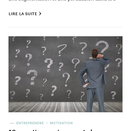
LIRE LA SUITE
ENTREPRENDRE
MOTIVATION