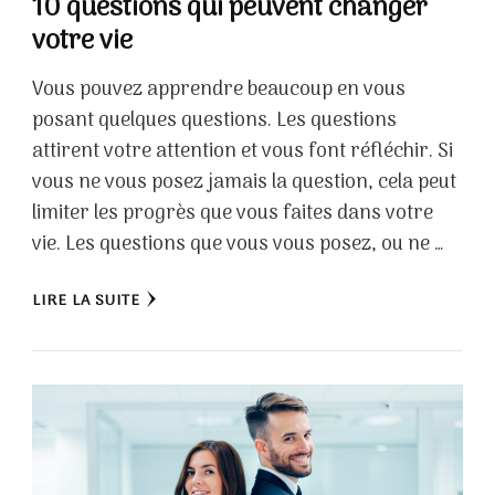
10 questions qui peuvent changer
votre vie
Vous pouvez apprendre beaucoup en vous
posant quelques questions. Les questions
attirent votre attention et vous font réfléchir. Si
vous ne vous posez jamais la question, cela peut
limiter les progrès que vous faites dans votre
vie. Les questions que vous vous posez, ou ne …
LIRE LA SUITE