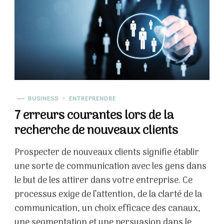
BUSINESS
ENTREPRENDRE
7 erreurs courantes lors de la
recherche de nouveaux clients
Prospecter de nouveaux clients signifie établir
une sorte de communication avec les gens dans
le but de les attirer dans votre entreprise. Ce
processus exige de l’attention, de la clarté de la
communication, un choix efficace des canaux,
une segmentation et une persuasion dans le …