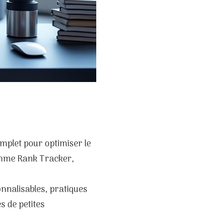
mplet pour optimiser le
omme Rank Tracker,
nnalisables, pratiques
s de petites