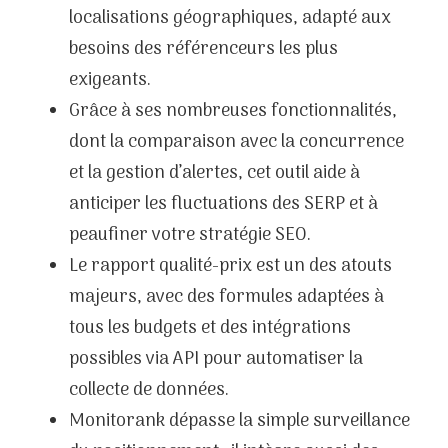
localisations géographiques, adapté aux
besoins des référenceurs les plus
exigeants.
Grâce à ses nombreuses fonctionnalités,
dont la comparaison avec la concurrence
et la gestion d’alertes, cet outil aide à
anticiper les fluctuations des SERP et à
peaufiner votre stratégie SEO.
Le rapport qualité-prix est un des atouts
majeurs, avec des formules adaptées à
tous les budgets et des intégrations
possibles via API pour automatiser la
collecte de données.
Monitorank dépasse la simple surveillance