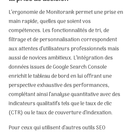
L’ergonomie de Monitorank permet une prise en
main rapide, quelles que soient vos
compétences. Les fonctionnalités de tri, de
filtrage et de personnalisation correspondent
aux attentes d’utilisateurs professionnels mais
aussi de novices ambitieux. L’intégration des
données issues de Google Search Console
enrichit le tableau de bord en lui offrant une
perspective exhaustive des performances,
complétant ainsi l’analyse quantitative avec des
indicateurs qualitatifs tels que le taux de clic
(CTR) ou le taux de couverture d’indexation.
Pour ceux qui utilisent d’autres outils SEO