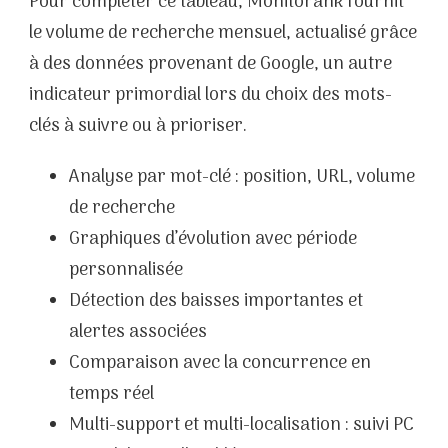
Pour compléter ce tableau, Monitorank fournit
le volume de recherche mensuel, actualisé grâce
à des données provenant de Google, un autre
indicateur primordial lors du choix des mots-
clés à suivre ou à prioriser.
Analyse par mot-clé : position, URL, volume
de recherche
Graphiques d’évolution avec période
personnalisée
Détection des baisses importantes et
alertes associées
Comparaison avec la concurrence en
temps réel
Multi-support et multi-localisation : suivi PC