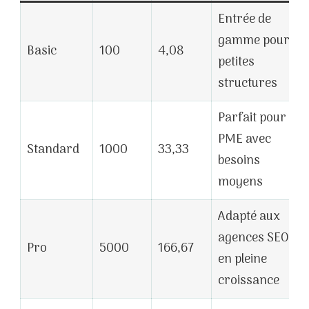
Entrée de
gamme pour
Basic
100
4,08
petites
structures
Parfait pour
PME avec
Standard
1000
33,33
besoins
moyens
Adapté aux
agences SEO
Pro
5000
166,67
en pleine
croissance