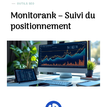
OUTILS SEO
Monitorank – Suivi du
positionnement