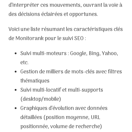
d’interpréter ces mouvements, ouvrant la voie à
des décisions éclairées et opportunes.
Voici une liste résumant les caractéristiques clés
de Monitorank pour le suivi SEO :
Suivi multi-moteurs : Google, Bing, Yahoo,
etc.
Gestion de milliers de mots-clés avec filtres
thématiques
Suivi multi-locatif et multi-supports
(desktop/mobile)
Graphiques d’évolution avec données
détaillées (position moyenne, URL
positionnée, volume de recherche)