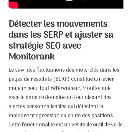
Détecter les mouvements
dans les SERP et ajuster sa
stratégie SEO avec
Monitorank
Le suivi des fluctuations des mots-clés dans les
pages de résultats (SERP) constitue un levier
majeur pour tout référenceur. Monitorank
excelle dans ce domaine en fournissant des
alertes personnalisables qui détectent la
moindre progression ou chute des positions.
Cette fonctionnalité est un véritable outil de veille