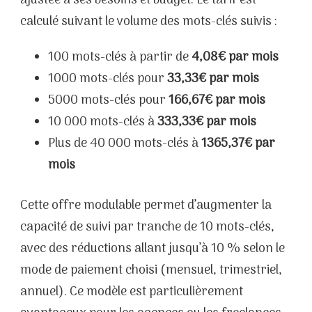
ajustée à ses besoins et budget. Le tarif est
calculé suivant le volume des mots-clés suivis :
100 mots-clés à partir de
4,08€ par mois
1000 mots-clés pour
33,33€ par mois
5000 mots-clés pour
166,67€ par mois
10 000 mots-clés à
333,33€ par mois
Plus de 40 000 mots-clés à
1365,37€ par
mois
Cette offre modulable permet d’augmenter la
capacité de suivi par tranche de 10 mots-clés,
avec des réductions allant jusqu’à 10 % selon le
mode de paiement choisi (mensuel, trimestriel,
annuel). Ce modèle est particulièrement