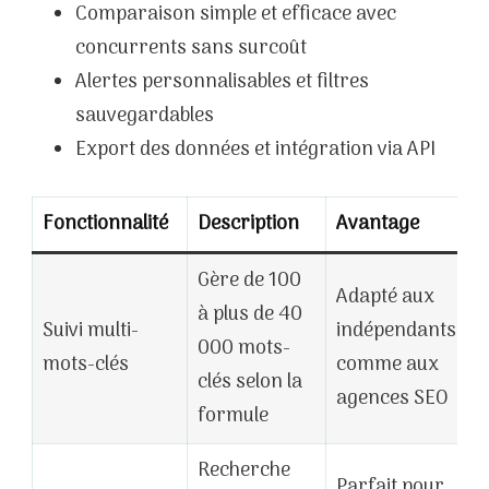
Comparaison simple et efficace avec
concurrents sans surcoût
Alertes personnalisables et filtres
sauvegardables
Export des données et intégration via API
Fonctionnalité
Description
Avantage
Gère de 100
Adapté aux
à plus de 40
Suivi multi-
indépendants
000 mots-
mots-clés
comme aux
clés selon la
agences SEO
formule
Recherche
Parfait pour