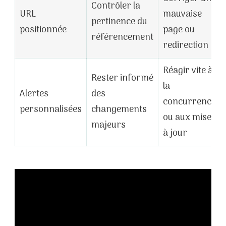
Contrôler la
URL
mauvaise
pertinence du
positionnée
page ou
référencement
redirection
Réagir vite à
Rester informé
la
Alertes
des
concurrence
personnalisées
changements
ou aux mises
majeurs
à jour