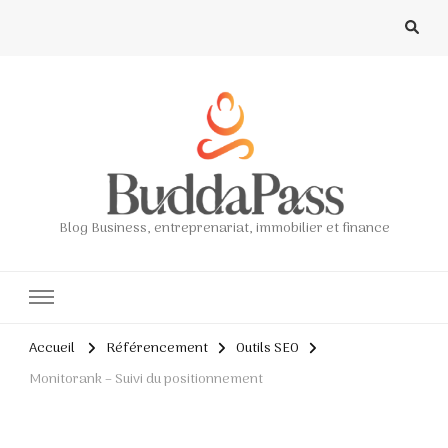
Blog Business, entreprenariat, immobilier et finance
Accueil
Référencement
Outils SEO
Monitorank – Suivi du positionnement