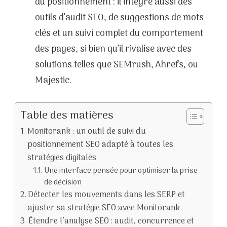
du positionnement : il intègre aussi des
outils d’audit SEO, de suggestions de mots-
clés et un suivi complet du comportement
des pages, si bien qu’il rivalise avec des
solutions telles que SEMrush, Ahrefs, ou
Majestic.
Table des matières
Monitorank : un outil de suivi du
positionnement SEO adapté à toutes les
stratégies digitales
Une interface pensée pour optimiser la prise
de décision
Détecter les mouvements dans les SERP et
ajuster sa stratégie SEO avec Monitorank
Étendre l’analyse SEO : audit, concurrence et