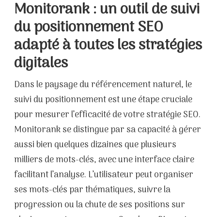
Monitorank : un outil de suivi
du positionnement SEO
adapté à toutes les stratégies
digitales
Dans le paysage du référencement naturel, le
suivi du positionnement est une étape cruciale
pour mesurer l’efficacité de votre stratégie SEO.
Monitorank se distingue par sa capacité à gérer
aussi bien quelques dizaines que plusieurs
milliers de mots-clés, avec une interface claire
facilitant l’analyse. L’utilisateur peut organiser
ses mots-clés par thématiques, suivre la
progression ou la chute de ses positions sur