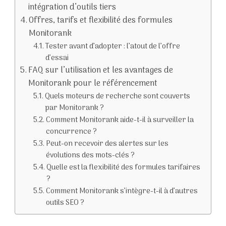
intégration d’outils tiers
Offres, tarifs et flexibilité des formules
Monitorank
Tester avant d’adopter : l’atout de l’offre
d’essai
FAQ sur l’utilisation et les avantages de
Monitorank pour le référencement
Quels moteurs de recherche sont couverts
par Monitorank ?
Comment Monitorank aide-t-il à surveiller la
concurrence ?
Peut-on recevoir des alertes sur les
évolutions des mots-clés ?
Quelle est la flexibilité des formules tarifaires
?
Comment Monitorank s’intègre-t-il à d’autres
outils SEO ?