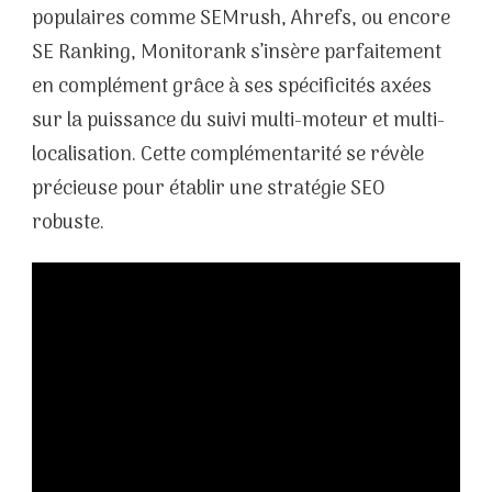
populaires comme SEMrush, Ahrefs, ou encore
SE Ranking, Monitorank s’insère parfaitement
en complément grâce à ses spécificités axées
sur la puissance du suivi multi-moteur et multi-
localisation. Cette complémentarité se révèle
précieuse pour établir une stratégie SEO
robuste.