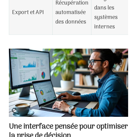
Récupération
dans les
Export et API
automatisée
systèmes
des données
internes
Une interface pensée pour optimiser
la prise de décision