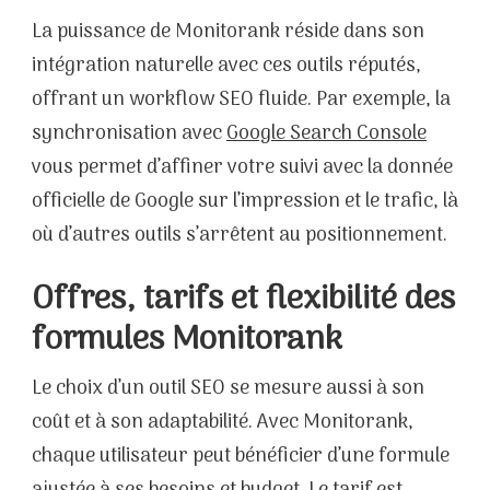
La puissance de Monitorank réside dans son
intégration naturelle avec ces outils réputés,
offrant un workflow SEO fluide. Par exemple, la
synchronisation avec
Google Search Console
vous permet d’affiner votre suivi avec la donnée
officielle de Google sur l’impression et le trafic, là
où d’autres outils s’arrêtent au positionnement.
Offres, tarifs et flexibilité des
formules Monitorank
Le choix d’un outil SEO se mesure aussi à son
coût et à son adaptabilité. Avec Monitorank,
chaque utilisateur peut bénéficier d’une formule