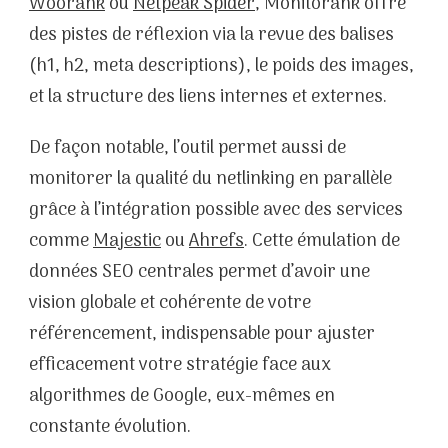
Woorank
ou
Netpeak Spider
, Monitorank offre
des pistes de réflexion via la revue des balises
(h1, h2, meta descriptions), le poids des images,
et la structure des liens internes et externes.
De façon notable, l’outil permet aussi de
monitorer la qualité du netlinking en parallèle
grâce à l’intégration possible avec des services
comme
Majestic
ou
Ahrefs
. Cette émulation de
données SEO centrales permet d’avoir une
vision globale et cohérente de votre
référencement, indispensable pour ajuster
efficacement votre stratégie face aux
algorithmes de Google, eux-mêmes en
constante évolution.