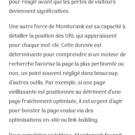
pour réagir avant que les pertes de visiteurs
deviennent significatives.
Une autre force de Monitorank est sa capacité à
détailler la position des URL qui apparaissent
pour chaque mot-clé. Cette donnée est
déterminante pour comprendre si un moteur de
recherche favorise la page la plus pertinente ou
non, un point souvent négligé dans beaucoup
d’autres outils. Par exemple, si une page
vieillissante est positionnée au détriment d’une
page fraîchement optimisée, il est urgent d’agir
pour booster la page voulue via des
optimisations on-site ou link-building.