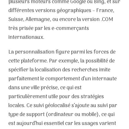
plusieurs moteurs comme Google ou Bing, et sur
différentes versions géographiques – France,
Suisse, Allemagne, ou encore la version .COM
très prisée par les e-commerçants
internationaux.
La personnalisation figure parmi les forces de
cette plateforme. Par exemple, la possibilité de
spécifier la localisation des recherches imite
parfaitement le comportement d’un internaute
dans une ville précise, ce qui est
particulièrement utile pour des stratégies
locales. Ce suivi géolocalisé s’ajoute au suivi par
type de support (ordinateur ou mobile), ce qui
est aujourd’hui essentiel car les usages varient