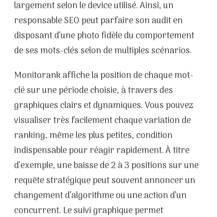
largement selon le device utilisé. Ainsi, un
responsable SEO peut parfaire son audit en
disposant d’une photo fidèle du comportement
de ses mots-clés selon de multiples scénarios.
Monitorank affiche la position de chaque mot-
clé sur une période choisie, à travers des
graphiques clairs et dynamiques. Vous pouvez
visualiser très facilement chaque variation de
ranking, même les plus petites, condition
indispensable pour réagir rapidement. À titre
d’exemple, une baisse de 2 à 3 positions sur une
requête stratégique peut souvent annoncer un
changement d’algorithme ou une action d’un
concurrent. Le suivi graphique permet