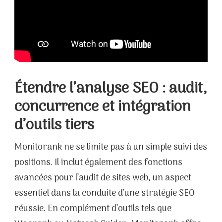
Étendre l’analyse SEO : audit,
concurrence et intégration
d’outils tiers
Monitorank ne se limite pas à un simple suivi des
positions. Il inclut également des fonctions
avancées pour l’audit de sites web, un aspect
essentiel dans la conduite d’une stratégie SEO
réussie. En complément d’outils tels que