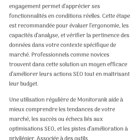
engagement permet d’apprécier ses
fonctionnalités en conditions réelles. Cette étape
est recommandée pour évaluer l’ergonomie, les
capacités d’analyse, et vérifier la pertinence des
données dans votre contexte spécifique de
marché. Professionnels comme novices
trouvent dans cette solution un moyen efficace
d’améliorer leurs actions SEO tout en maîtrisant
leur budget.
Une utilisation régulière de Monitorank aide à
mieux comprendre les tendances de votre
marché, les succès ou échecs liés aux
optimisations SEO, et les pistes d’amélioration à
privilégier. Associée à des outils