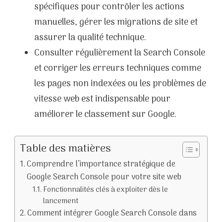
spécifiques pour contrôler les actions
manuelles, gérer les migrations de site et
assurer la qualité technique.
Consulter régulièrement la Search Console
et corriger les erreurs techniques comme
les pages non indexées ou les problèmes de
vitesse web est indispensable pour
améliorer le classement sur Google.
Table des matières
Comprendre l’importance stratégique de
Google Search Console pour votre site web
Fonctionnalités clés à exploiter dès le
lancement
Comment intégrer Google Search Console dans