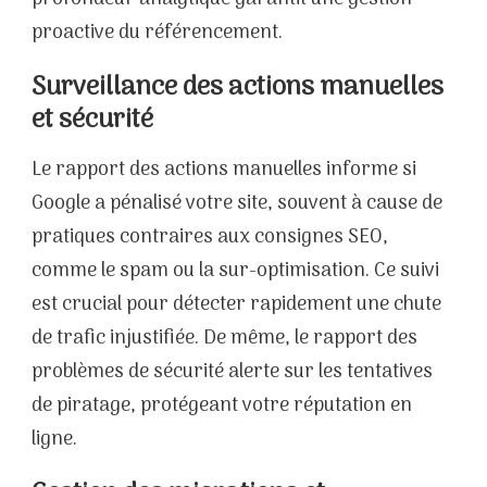
proactive du référencement.
Surveillance des actions manuelles
et sécurité
Le rapport des actions manuelles informe si
Google a pénalisé votre site, souvent à cause de
pratiques contraires aux consignes SEO,
comme le spam ou la sur-optimisation. Ce suivi
est crucial pour détecter rapidement une chute
de trafic injustifiée. De même, le rapport des
problèmes de sécurité alerte sur les tentatives
de piratage, protégeant votre réputation en
ligne.