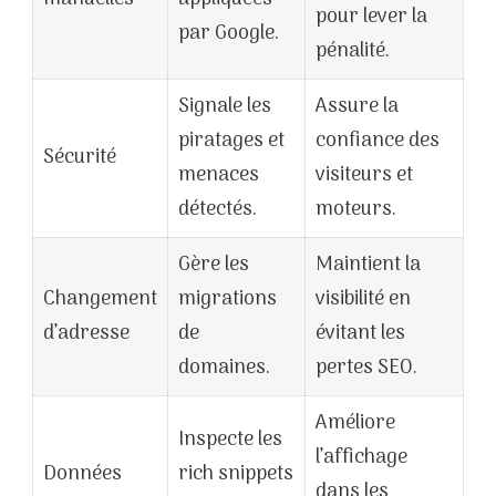
pour lever la
par Google.
pénalité.
Signale les
Assure la
piratages et
confiance des
Sécurité
menaces
visiteurs et
détectés.
moteurs.
Gère les
Maintient la
Changement
migrations
visibilité en
d’adresse
de
évitant les
domaines.
pertes SEO.
Améliore
Inspecte les
l’affichage
Données
rich snippets
dans les