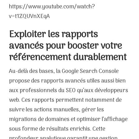
https://www.youtube.com/watch?
v=t1ZQUVnXEqA
Exploiter les rapports
avancés pour booster votre
référencement durablement
Au-delà des bases, la Google Search Console
propose des rapports avancés utiles aussi bien
aux professionnels du SEO qu’aux développeurs
web. Ces rapports permettent notamment de
suivre les actions manuelles, gérer les
migrations de domaines et optimiser l’affichage
sous forme de résultats enrichis. Cette
profondeur analytique garantit une gestion