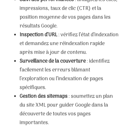
impressions, taux de clic (CTR) et la
position moyenne de vos pages dans les
résultats Google.
Inspection d’URL
: vérifiez l’état d’indexation
et demandez une réindexation rapide
après mise à jour de contenu.
Surveillance de la couverture
: identifiez
facilement les erreurs blâmant
l’exploration ou l’indexation de pages
spécifiques.
Gestion des sitemaps
: soumettez un plan
du site XML pour guider Google dans la
découverte de toutes vos pages
importantes.