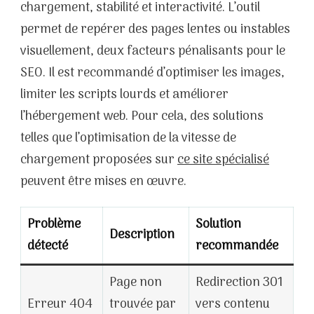
chargement, stabilité et interactivité. L’outil
permet de repérer des pages lentes ou instables
visuellement, deux facteurs pénalisants pour le
SEO. Il est recommandé d’optimiser les images,
limiter les scripts lourds et améliorer
l’hébergement web. Pour cela, des solutions
telles que l’optimisation de la vitesse de
chargement proposées sur
ce site spécialisé
peuvent être mises en œuvre.
Problème
Solution
Description
détecté
recommandée
Page non
Redirection 301
Erreur 404
trouvée par
vers contenu