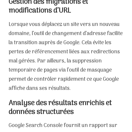
Gestion des migrations et
modifications d’URL
Lorsque vous déplacez un site vers un nouveau
domaine, l’outil de changement d’adresse facilite
la transition auprès de Google. Cela évite les
pertes de référencement liées aux redirections
mal gérées. Par ailleurs, la suppression
temporaire de pages via l’outil de masquage
permet de contrôler rapidement ce que Google
affiche dans ses résultats.
Analyse des résultats enrichis et
données structurées
Google Search Console fournit un rapport sur