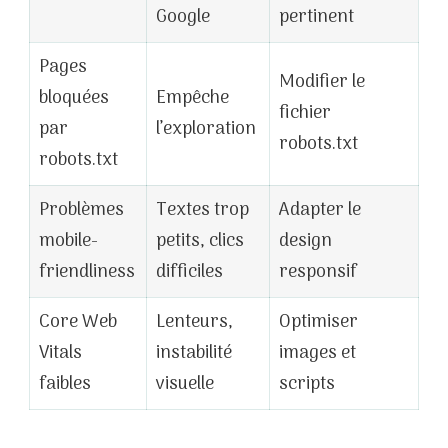
Google
pertinent
Pages
Modifier le
bloquées
Empêche
fichier
par
l’exploration
robots.txt
robots.txt
Problèmes
Textes trop
Adapter le
mobile-
petits, clics
design
friendliness
difficiles
responsif
Core Web
Lenteurs,
Optimiser
Vitals
instabilité
images et
faibles
visuelle
scripts