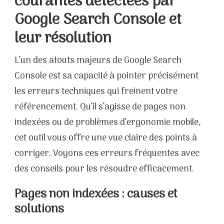
courantes détectées par
Google Search Console et
leur résolution
L’un des atouts majeurs de Google Search
Console est sa capacité à pointer précisément
les erreurs techniques qui freinent votre
référencement. Qu’il s’agisse de pages non
indexées ou de problèmes d’ergonomie mobile,
cet outil vous offre une vue claire des points à
corriger. Voyons ces erreurs fréquentes avec
des conseils pour les résoudre efficacement.
Pages non indexées : causes et
solutions