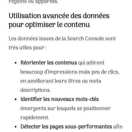
régions ou appareils.
Utilisation avancée des données
pour optimiser le contenu
Les données issues de la Search Console sont
très utiles pour :
Réorienter les contenus
qui attirent
beaucoup d’impressions mais peu de clics,
en améliorant leurs titres ou meta
descriptions.
Identifier les nouveaux mots-clés
émergents sur lesquels se positionner
rapidement.
Détecter les pages sous-performantes
afin