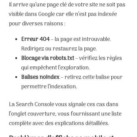
Il arrive qu’une page clé de votre site ne soit pas
visible dans Google car elle n’est pas indexée
pour diverses raisons :
Erreur 404
– la page est introuvable.
Redirigez ou restaurez la page.
Blocage via robots.txt
– vérifiez les règles
qui empêchent l’exploration.
Balises noindex
– retirez cette balise pour
permettre l’indexation.
La Search Console vous signale ces cas dans
l’onglet couverture, vous fournissant une liste
complète avec des explications détaillées.