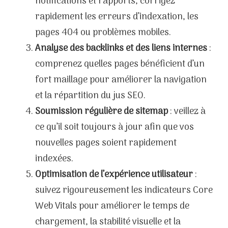
notifications et rapports, corrigez
rapidement les erreurs d’indexation, les
pages 404 ou problèmes mobiles.
Analyse des backlinks et des liens internes
:
comprenez quelles pages bénéficient d’un
fort maillage pour améliorer la navigation
et la répartition du jus SEO.
Soumission régulière de sitemap
: veillez à
ce qu’il soit toujours à jour afin que vos
nouvelles pages soient rapidement
indexées.
Optimisation de l’expérience utilisateur
:
suivez rigoureusement les indicateurs Core
Web Vitals pour améliorer le temps de
chargement, la stabilité visuelle et la