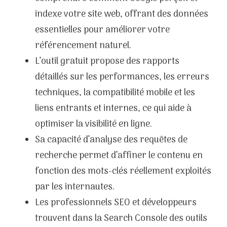
indexe votre site web, offrant des données
essentielles pour améliorer votre
référencement naturel.
L’outil gratuit propose des rapports
détaillés sur les performances, les erreurs
techniques, la compatibilité mobile et les
liens entrants et internes, ce qui aide à
optimiser la visibilité en ligne.
Sa capacité d’analyse des requêtes de
recherche permet d’affiner le contenu en
fonction des mots-clés réellement exploités
par les internautes.
Les professionnels SEO et développeurs
trouvent dans la Search Console des outils