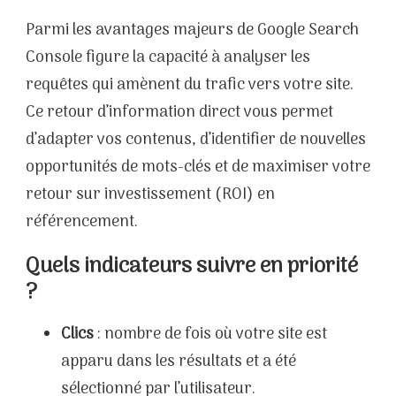
Parmi les avantages majeurs de Google Search
Console figure la capacité à analyser les
requêtes qui amènent du trafic vers votre site.
Ce retour d’information direct vous permet
d’adapter vos contenus, d’identifier de nouvelles
opportunités de mots-clés et de maximiser votre
retour sur investissement (ROI) en
référencement.
Quels indicateurs suivre en priorité
?
Clics
: nombre de fois où votre site est
apparu dans les résultats et a été
sélectionné par l’utilisateur.