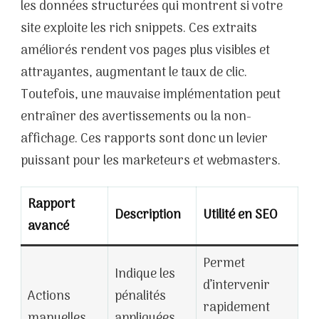
les données structurées qui montrent si votre
site exploite les rich snippets. Ces extraits
améliorés rendent vos pages plus visibles et
attrayantes, augmentant le taux de clic.
Toutefois, une mauvaise implémentation peut
entraîner des avertissements ou la non-
affichage. Ces rapports sont donc un levier
puissant pour les marketeurs et webmasters.
Rapport
Description
Utilité en SEO
avancé
Permet
Indique les
d’intervenir
Actions
pénalités
rapidement
manuelles
appliquées