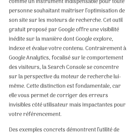
comme un instrument indispensable pour toute
personne souhaitant maîtriser l’optimisation de
son site sur les moteurs de recherche. Cet outil
gratuit proposé par Google offre une visibilité
inédite sur la manière dont Google explore,
indexe et évalue votre contenu. Contrairement à
Google Analytics, focalisé sur le comportement
des visiteurs, la Search Console se concentre
sur la perspective du moteur de recherche lui-
même. Cette distinction est fondamentale, car
elle vous permet de corriger des erreurs
invisibles côté utilisateur mais impactantes pour
votre référencement.
Des exemples concrets démontrent l’utilité de