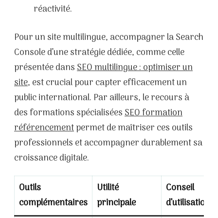
réactivité.
Pour un site multilingue, accompagner la Search
Console d’une stratégie dédiée, comme celle
présentée dans
SEO multilingue : optimiser un
site
, est crucial pour capter efficacement un
public international. Par ailleurs, le recours à
des formations spécialisées
SEO formation
référencement
permet de maîtriser ces outils
professionnels et accompagner durablement sa
croissance digitale.
Outils
Utilité
Conseil
complémentaires
principale
d’utilisation