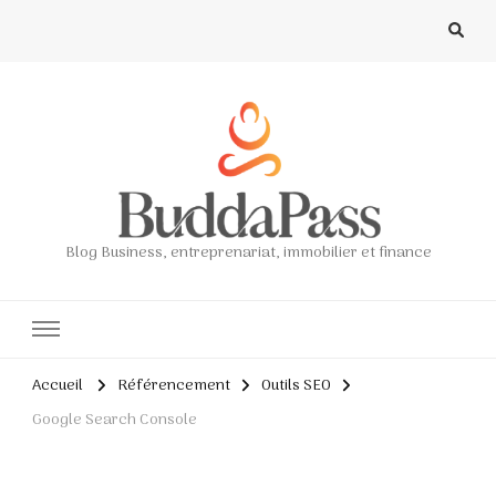
Blog Business, entreprenariat, immobilier et finance
Accueil
Référencement
Outils SEO
Google Search Console