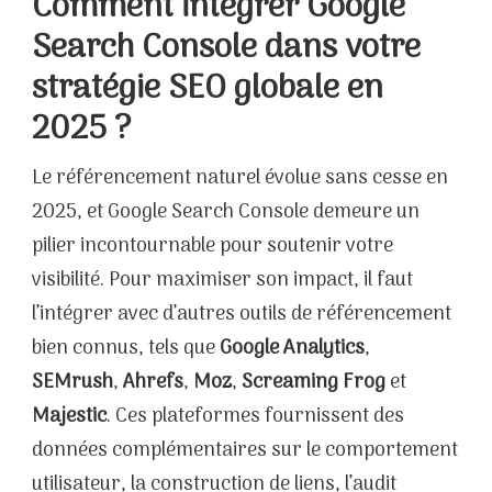
Comment intégrer Google
Search Console dans votre
stratégie SEO globale en
2025 ?
Le référencement naturel évolue sans cesse en
2025, et Google Search Console demeure un
pilier incontournable pour soutenir votre
visibilité. Pour maximiser son impact, il faut
l’intégrer avec d’autres outils de référencement
bien connus, tels que
Google Analytics
,
SEMrush
,
Ahrefs
,
Moz
,
Screaming Frog
et
Majestic
. Ces plateformes fournissent des
données complémentaires sur le comportement
utilisateur, la construction de liens, l’audit