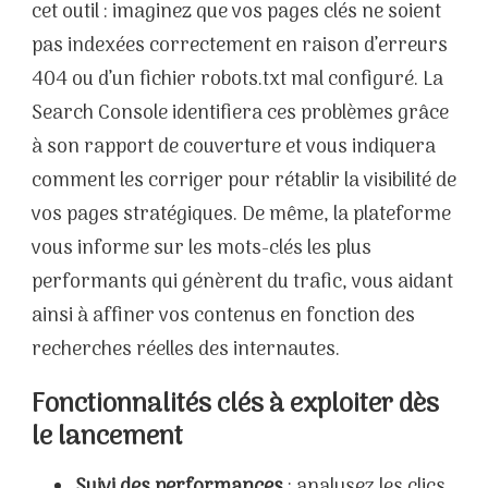
cet outil : imaginez que vos pages clés ne soient
pas indexées correctement en raison d’erreurs
404 ou d’un fichier robots.txt mal configuré. La
Search Console identifiera ces problèmes grâce
à son rapport de couverture et vous indiquera
comment les corriger pour rétablir la visibilité de
vos pages stratégiques. De même, la plateforme
vous informe sur les mots-clés les plus
performants qui génèrent du trafic, vous aidant
ainsi à affiner vos contenus en fonction des
recherches réelles des internautes.
Fonctionnalités clés à exploiter dès
le lancement
Suivi des performances
: analysez les clics,