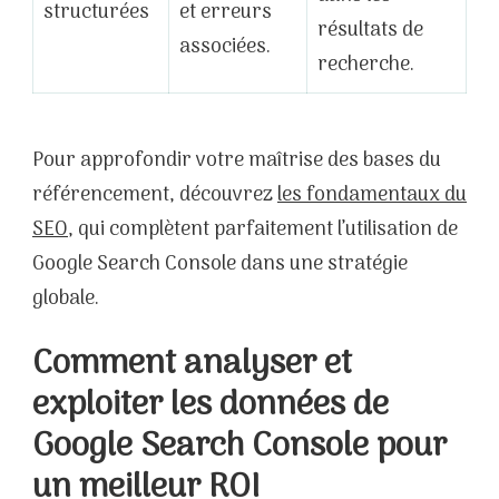
structurées
et erreurs
résultats de
associées.
recherche.
Pour approfondir votre maîtrise des bases du
référencement, découvrez
les fondamentaux du
SEO
, qui complètent parfaitement l’utilisation de
Google Search Console dans une stratégie
globale.
Comment analyser et
exploiter les données de
Google Search Console pour
un meilleur ROI