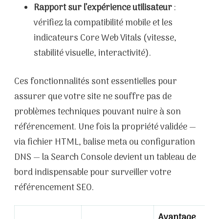
Rapport sur l’expérience utilisateur
:
vérifiez la compatibilité mobile et les
indicateurs Core Web Vitals (vitesse,
stabilité visuelle, interactivité).
Ces fonctionnalités sont essentielles pour
assurer que votre site ne souffre pas de
problèmes techniques pouvant nuire à son
référencement. Une fois la propriété validée —
via fichier HTML, balise meta ou configuration
DNS — la Search Console devient un tableau de
bord indispensable pour surveiller votre
référencement SEO.
Avantage