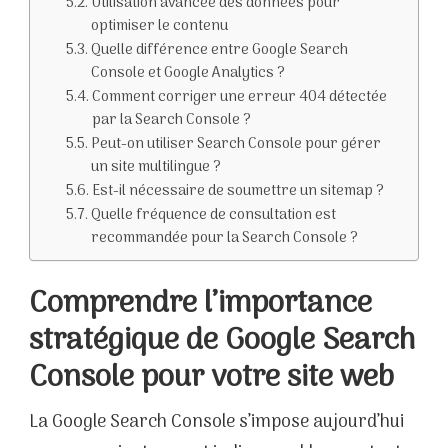
Utilisation avancée des données pour
optimiser le contenu
Quelle différence entre Google Search
Console et Google Analytics ?
Comment corriger une erreur 404 détectée
par la Search Console ?
Peut-on utiliser Search Console pour gérer
un site multilingue ?
Est-il nécessaire de soumettre un sitemap ?
Quelle fréquence de consultation est
recommandée pour la Search Console ?
Comprendre l’importance
stratégique de Google Search
Console pour votre site web
La Google Search Console s’impose aujourd’hui