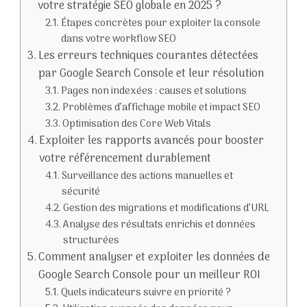
votre stratégie SEO globale en 2025 ?
Étapes concrètes pour exploiter la console
dans votre workflow SEO
Les erreurs techniques courantes détectées
par Google Search Console et leur résolution
Pages non indexées : causes et solutions
Problèmes d’affichage mobile et impact SEO
Optimisation des Core Web Vitals
Exploiter les rapports avancés pour booster
votre référencement durablement
Surveillance des actions manuelles et
sécurité
Gestion des migrations et modifications d’URL
Analyse des résultats enrichis et données
structurées
Comment analyser et exploiter les données de
Google Search Console pour un meilleur ROI
Quels indicateurs suivre en priorité ?