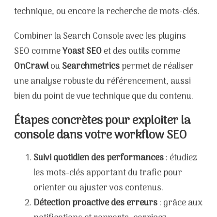
technique, ou encore la recherche de mots-clés.
Combiner la Search Console avec les plugins
SEO comme
Yoast SEO
et des outils comme
OnCrawl
ou
Searchmetrics
permet de réaliser
une analyse robuste du référencement, aussi
bien du point de vue technique que du contenu.
Étapes concrètes pour exploiter la
console dans votre workflow SEO
Suivi quotidien des performances
: étudiez
les mots-clés apportant du trafic pour
orienter ou ajuster vos contenus.
Détection proactive des erreurs
: grâce aux