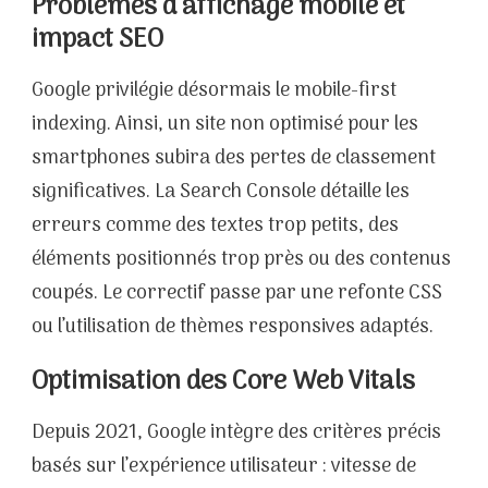
Problèmes d’affichage mobile et
impact SEO
Google privilégie désormais le mobile-first
indexing. Ainsi, un site non optimisé pour les
smartphones subira des pertes de classement
significatives. La Search Console détaille les
erreurs comme des textes trop petits, des
éléments positionnés trop près ou des contenus
coupés. Le correctif passe par une refonte CSS
ou l’utilisation de thèmes responsives adaptés.
Optimisation des Core Web Vitals
Depuis 2021, Google intègre des critères précis
basés sur l’expérience utilisateur : vitesse de