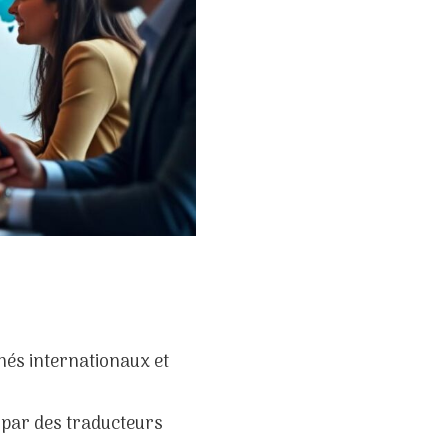
hés internationaux et
 par des traducteurs