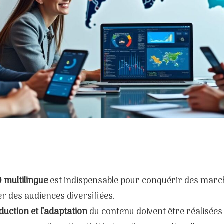
 multilingue
est indispensable pour conquérir des marc
r des audiences diversifiées.
duction et l’adaptation
du contenu doivent être réalisées