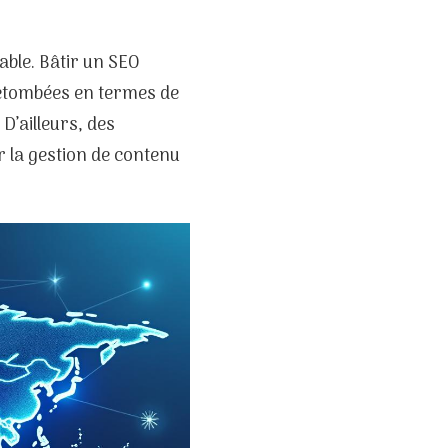
able. Bâtir un SEO
retombées en termes de
 D’ailleurs, des
 la gestion de contenu