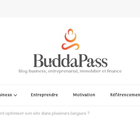
Blog Business, entreprenariat, immobilier et finance
siness
Entreprendre
Motivation
Référencemen
t optimiser son site dans plusieurs langues ?