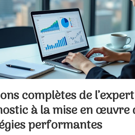
ons complètes de l’expert
ostic à la mise en œuvre 
tégies performantes