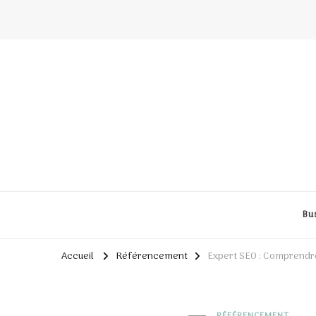
Bu
Accueil
Référencement
Expert SEO : Comprendr
RÉFÉRENCEMENT